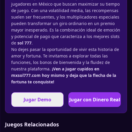
jugadores en México que buscan maximizar su tiempo
de juego. Con una volatilidad media, las recompensas
suelen ser frecuentes, y los multiplicadores especiales
pueden transformar un giro ordinario en un premio
mayor inesperado. Es la combinación ideal de emoción
y potencial de pago que caracteriza a los mejores slots
de
sol 777
.
No dejes pasar la oportunidad de vivir esta historia de
amor y fortuna. Te invitamos a explorar todas las
funciones, los bonos de bienvenida y la fluidez de
nuestra plataforma.
¡Ven a jugar cupidos en
mxsol777.com hoy mismo y deja que la flecha de la
fortuna te conquiste!
Jugar Demo
Jugar con Dinero Real
Juegos Relacionados