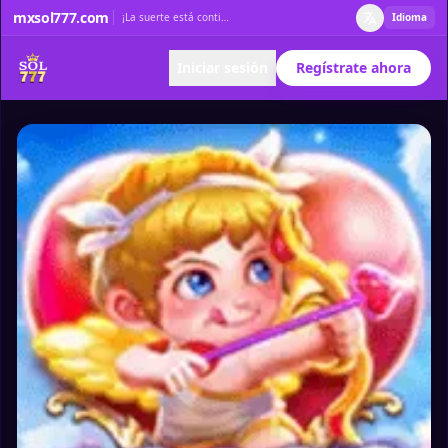
mxsol777.com
¡La suerte está contigo!
Idioma
Iniciar sesión
Regístrate ahora