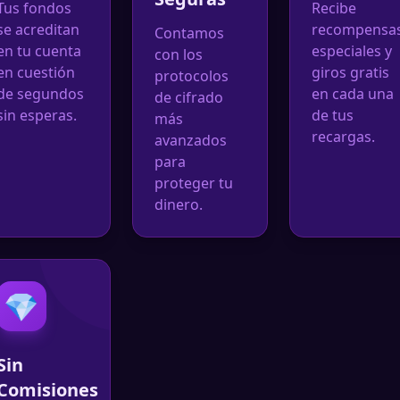
Tus fondos
Recibe
se acreditan
recompensa
Contamos
en tu cuenta
especiales y
con los
en cuestión
giros gratis
protocolos
de segundos
en cada una
de cifrado
sin esperas.
de tus
más
recargas.
avanzados
para
proteger tu
dinero.
💎
Sin Comisiones Ocultas icon
Sin
Comisiones