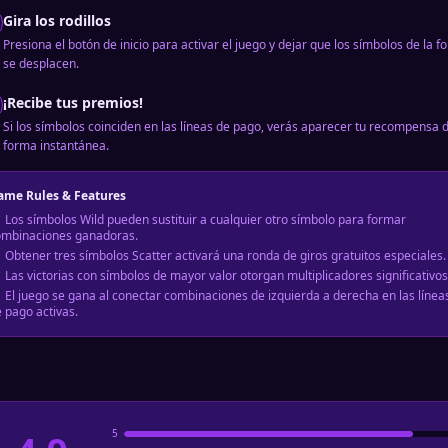
Gira los rodillos
Presiona el botón de inicio para activar el juego y dejar que los símbolos de la f
se desplacen.
¡Recibe tus premios!
Si los símbolos coinciden en las líneas de pago, verás aparecer tu recompensa 
forma instantánea.
ame Rules & Features
Los símbolos Wild pueden sustituir a cualquier otro símbolo para formar
ombinaciones ganadoras.
Obtener tres símbolos Scatter activará una ronda de giros gratuitos especiales.
Las victorias con símbolos de mayor valor otorgan multiplicadores significativos
El juego se gana al conectar combinaciones de izquierda a derecha en las línea
 pago activas.
5