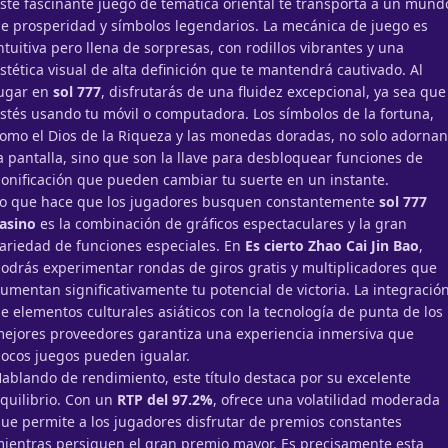
ste fascinante juego de temática oriental te transporta a un mund
e prosperidad y símbolos legendarios. La mecánica de juego es
ntuitiva pero llena de sorpresas, con rodillos vibrantes y una
stética visual de alta definición que te mantendrá cautivado. Al
ugar en
sol 777
, disfrutarás de una fluidez excepcional, ya sea que
stés usando tu móvil o computadora. Los símbolos de la fortuna,
omo el Dios de la Riqueza y las monedas doradas, no solo adornan
a pantalla, sino que son la llave para desbloquear funciones de
onificación que pueden cambiar tu suerte en un instante.
o que hace que los jugadores busquen constantemente
sol 777
asino
es la combinación de gráficos espectaculares y la gran
ariedad de funciones especiales. En
Es cierto Zhao Cai Jin Bao
,
odrás experimentar rondas de giros gratis y multiplicadores que
umentan significativamente tu potencial de victoria. La integració
e elementos culturales asiáticos con la tecnología de punta de los
ejores proveedores garantiza una experiencia inmersiva que
ocos juegos pueden igualar.
ablando de rendimiento, este título destaca por su excelente
quilibrio. Con un
RTP del 97.2%
, ofrece una volatilidad moderada
ue permite a los jugadores disfrutar de premios constantes
ientras persiguen el gran premio mayor. Es precisamente esta