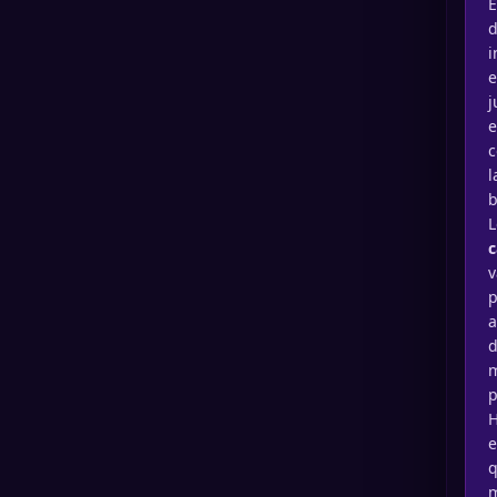
E
d
i
e
j
e
c
l
b
L
c
v
p
a
d
m
p
H
e
q
m