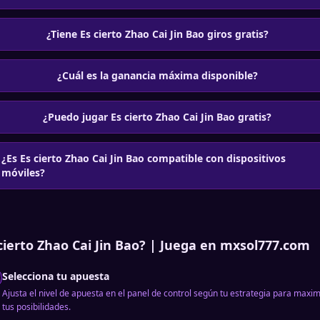
¿Tiene Es cierto Zhao Cai Jin Bao giros gratis?
¿Cuál es la ganancia máxima disponible?
¿Puedo jugar Es cierto Zhao Cai Jin Bao gratis?
¿Es Es cierto Zhao Cai Jin Bao compatible con dispositivos
móviles?
cierto Zhao Cai Jin Bao? | Juega en mxsol777.com
Selecciona tu apuesta
Ajusta el nivel de apuesta en el panel de control según tu estrategia para maxim
tus posibilidades.