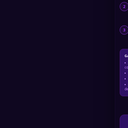
2
3
G
c
de