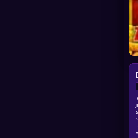
¡
J
a
r
s
e