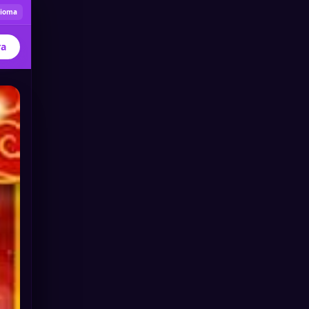
dioma
ra