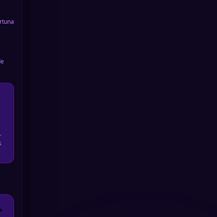
ortuna
de
.
s