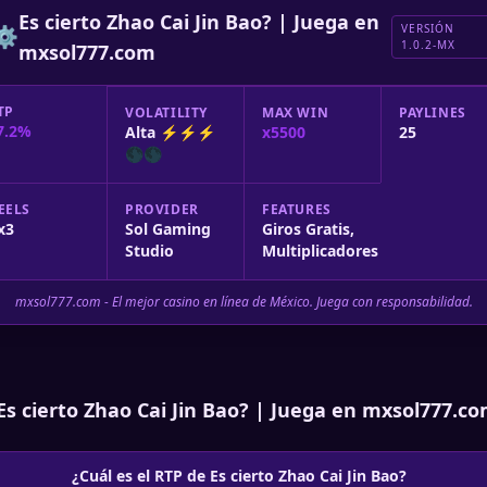
Es cierto Zhao Cai Jin Bao? | Juega en
VERSIÓN
⚙️
1.0.2-MX
mxsol777.com
TP
VOLATILITY
MAX WIN
PAYLINES
7.2%
Alta ⚡⚡⚡
x5500
25
🌑🌑
EELS
PROVIDER
FEATURES
x3
Sol Gaming
Giros Gratis,
Studio
Multiplicadores
mxsol777.com - El mejor casino en línea de México. Juega con responsabilidad.
Es cierto Zhao Cai Jin Bao? | Juega en mxsol777.c
¿Cuál es el RTP de Es cierto Zhao Cai Jin Bao?