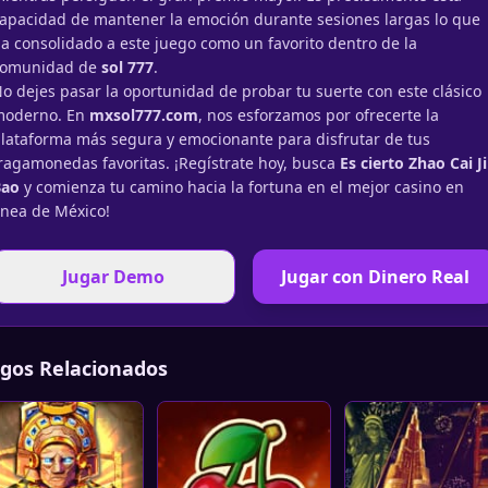
apacidad de mantener la emoción durante sesiones largas lo que
a consolidado a este juego como un favorito dentro de la
comunidad de
sol 777
.
o dejes pasar la oportunidad de probar tu suerte con este clásico
moderno. En
mxsol777.com
, nos esforzamos por ofrecerte la
lataforma más segura y emocionante para disfrutar de tus
ragamonedas favoritas. ¡Regístrate hoy, busca
Es cierto Zhao Cai J
Bao
y comienza tu camino hacia la fortuna en el mejor casino en
ínea de México!
Jugar Demo
Jugar con Dinero Real
gos Relacionados