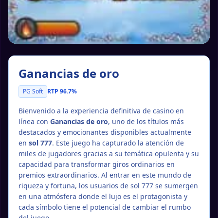
▶
Ganancias de oro
PG Soft
RTP 96.7%
Bienvenido a la experiencia definitiva de casino en
línea con
Ganancias de oro
, uno de los títulos más
destacados y emocionantes disponibles actualmente
en
sol 777
. Este juego ha capturado la atención de
miles de jugadores gracias a su temática opulenta y su
capacidad para transformar giros ordinarios en
premios extraordinarios. Al entrar en este mundo de
riqueza y fortuna, los usuarios de sol 777 se sumergen
en una atmósfera donde el lujo es el protagonista y
cada símbolo tiene el potencial de cambiar el rumbo
del juego.