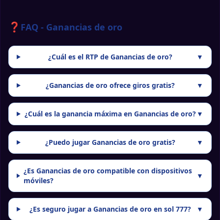
❓
FAQ - Ganancias de oro
¿Cuál es el RTP de Ganancias de oro?
▼
¿Ganancias de oro ofrece giros gratis?
▼
¿Cuál es la ganancia máxima en Ganancias de oro?
▼
¿Puedo jugar Ganancias de oro gratis?
▼
¿Es Ganancias de oro compatible con dispositivos
▼
móviles?
¿Es seguro jugar a Ganancias de oro en sol 777?
▼