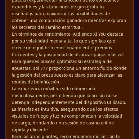
expandibles y las funciones de giro gratuito,
diseñadas para maximizar las posibilidades de
obtener una combinación ganadora mientras exploran
los secretos del camino espiritual.
En términos de rendimiento, Ardiendo Xi You destaca
por su volatilidad media-alta, lo que significa que
ofrece un equilibrio emocionante entre premios
frecuentes y la posibilidad de alcanzar pagos masivos.
Para quienes buscan optimizar su estrategia de
apuestas, sol 777 proporciona un entorno fluido donde
la gestión del presupuesto es clave para alcanzar las
rondas de bonificación.
La experiencia móvil ha sido optimizada
meticulosamente, permitiendo que la acción no se
detenga independientemente del dispositivo utilizado.
La interfaz es intuitiva, asegurando que los efectos
visuales de fuego y luz no comprometan la velocidad
de carga, brindando una sesión de casino online
rápida y eficiente.
Para los principiantes, recomendamos iniciar con la