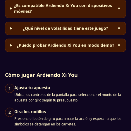
¿Es compatible Ardiendo Xi You con dispositivos
▼
móviles?
¿Qué nivel de volatilidad tiene este juego?
▼
¿Puedo probar Ardiendo Xi You en modo demo?
▼
Cómo jugar Ardiendo Xi You
Ajusta tu apuesta
1
Utiliza los controles de la pantalla para seleccionar el monto de la
apuesta por giro según tu presupuesto.
Gira los rodillos
2
Presiona el botón de giro para iniciar la acción y esperar a que los
símbolos se detengan en los carretes.