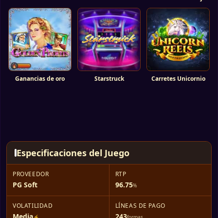
Ganancias de oro
Starstruck
Carretes Unicornio
Especificaciones del Juego
PROVEEDOR
RTP
PG Soft
96.75
%
VOLATILIDAD
LÍNEAS DE PAGO
Media
243
⚡
formas