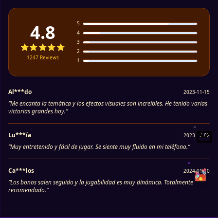
5
4.8
4
3
⭐⭐⭐⭐⭐
2
1247 Reviews
1
Al***do
2023-11-15
“Me encanta la temática y los efectos visuales son increíbles. He tenido varias
victorias grandes hoy.”
Lu***ía
2023-12-02
“Muy entretenido y fácil de jugar. Se siente muy fluido en mi teléfono.”
Ca***los
2024-01-10
“Los bonos salen seguido y la jugabilidad es muy dinámica. Totalmente
recomendado.”