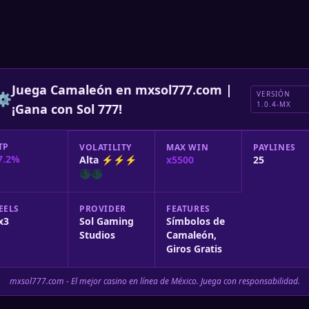
Juega Camaleón en mxsol777.com |
VERSIÓN
⚙️
1.0.4-MX
¡Gana con Sol 777!
TP
VOLATILITY
MAX WIN
PAYLINES
7.2%
Alta ⚡⚡⚡
x5500
25
🌑🌑
EELS
PROVIDER
FEATURES
x3
Sol Gaming
Símbolos de
Studios
Camaleón,
Giros Gratis
mxsol777.com - El mejor casino en línea de México. Juega con responsabilidad.