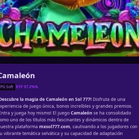
▶
Camaleón
PG Soft
RTP 97.2%%
Descubre la magia de Camaleón en Sol 777!
Disfruta de una
xperiencia de juego única, bonos increíbles y grandes premios.
Entra y juega hoy mismo! El juego
Camaleón
se ha consolidado
omo uno de los títulos más fascinantes y dinámicos dentro de
uestra plataforma
mxsol777.com
, cautivando a los jugadores con
u vibrante temática selvática y su capacidad de adaptación