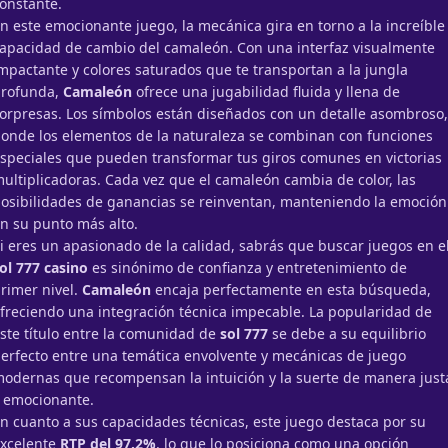
onstante.
n este emocionante juego, la mecánica gira en torno a la increíble
apacidad de cambio del camaleón. Con una interfaz visualmente
mpactante y colores saturados que te transportan a la jungla
rofunda,
Camaleón
ofrece una jugabilidad fluida y llena de
orpresas. Los símbolos están diseñados con un detalle asombroso,
onde los elementos de la naturaleza se combinan con funciones
speciales que pueden transformar tus giros comunes en victorias
ultiplicadoras. Cada vez que el camaleón cambia de color, las
osibilidades de ganancias se reinventan, manteniendo la emoción
n su punto más alto.
i eres un apasionado de la calidad, sabrás que buscar juegos en e
ol 777 casino
es sinónimo de confianza y entretenimiento de
rimer nivel.
Camaleón
encaja perfectamente en esta búsqueda,
freciendo una integración técnica impecable. La popularidad de
ste título entre la comunidad de
sol 777
se debe a su equilibrio
erfecto entre una temática envolvente y mecánicas de juego
odernas que recompensan la intuición y la suerte de manera just
 emocionante.
n cuanto a sus capacidades técnicas, este juego destaca por su
xcelente
RTP del 97.2%
, lo que lo posiciona como una opción