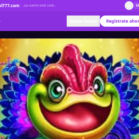
l777.com
¡La suerte está contigo!
I
Iniciar sesión
Regístrate aho