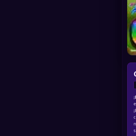
¡
e
¡
c
n
s