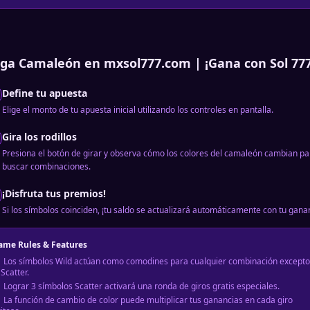
ga Camaleón en mxsol777.com | ¡Gana con Sol 777
Define tu apuesta
Elige el monto de tu apuesta inicial utilizando los controles en pantalla.
Gira los rodillos
Presiona el botón de girar y observa cómo los colores del camaleón cambian pa
buscar combinaciones.
¡Disfruta tus premios!
Si los símbolos coinciden, ¡tu saldo se actualizará automáticamente con tu gana
ame Rules & Features
Los símbolos Wild actúan como comodines para cualquier combinación excepto
 Scatter.
Lograr 3 símbolos Scatter activará una ronda de giros gratis especiales.
La función de cambio de color puede multiplicar tus ganancias en cada giro