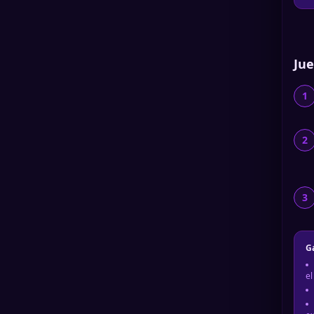
Jue
1
2
3
G
el