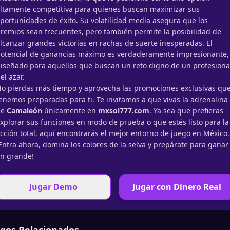
ltamente competitiva para quienes buscan maximizar sus
portunidades de éxito. Su volatilidad media asegura que los
remios sean frecuentes, pero también permite la posibilidad de
lcanzar grandes victorias en rachas de suerte inesperadas. El
otencial de ganancias máximo es verdaderamente impresionante,
iseñado para aquellos que buscan un reto digno de un profesiona
el azar.
o pierdas más tiempo y aprovecha las promociones exclusivas qu
enemos preparadas para ti. Te invitamos a que vivas la adrenalina
de
Camaleón
únicamente en
mxsol777.com
. Ya sea que prefieras
xplorar sus funciones en modo de prueba o que estés listo para la
cción total, aquí encontrarás el mejor entorno de juego en México.
Entra ahora, domina los colores de la selva y prepárate para ganar
n grande!
Jugar Demo
Jugar con Dinero Real