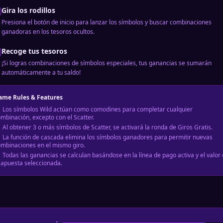
Gira los rodillos
Presiona el botón de inicio para lanzar los símbolos y buscar combinaciones
ganadoras en los tesoros ocultos.
Recoge tus tesoros
¡Si logras combinaciones de símbolos especiales, tus ganancias se sumarán
automáticamente a tu saldo!
ame Rules & Features
Los símbolos Wild actúan como comodines para completar cualquier
mbinación, excepto con el Scatter.
Al obtener 3 o más símbolos de Scatter, se activará la ronda de Giros Gratis.
La función de cascada elimina los símbolos ganadores para permitir nuevas
mbinaciones en el mismo giro.
Todas las ganancias se calculan basándose en la línea de pago activa y el valor
 apuesta seleccionada.