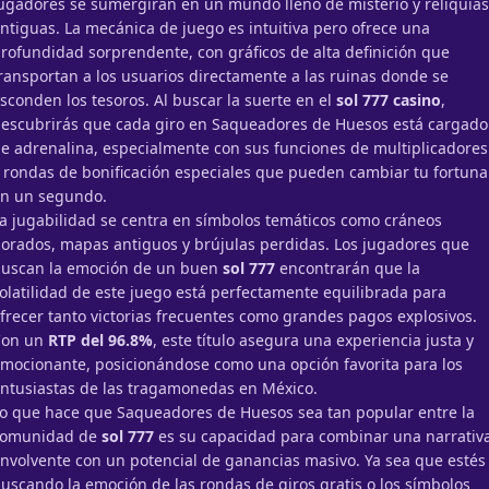
ugadores se sumergirán en un mundo lleno de misterio y reliquias
ntiguas. La mecánica de juego es intuitiva pero ofrece una
rofundidad sorprendente, con gráficos de alta definición que
ransportan a los usuarios directamente a las ruinas donde se
sconden los tesoros. Al buscar la suerte en el
sol 777 casino
,
escubrirás que cada giro en Saqueadores de Huesos está cargado
e adrenalina, especialmente con sus funciones de multiplicadores
 rondas de bonificación especiales que pueden cambiar tu fortuna
n un segundo.
a jugabilidad se centra en símbolos temáticos como cráneos
orados, mapas antiguos y brújulas perdidas. Los jugadores que
uscan la emoción de un buen
sol 777
encontrarán que la
olatilidad de este juego está perfectamente equilibrada para
frecer tanto victorias frecuentes como grandes pagos explosivos.
Con un
RTP del 96.8%
, este título asegura una experiencia justa y
mocionante, posicionándose como una opción favorita para los
ntusiastas de las tragamonedas en México.
o que hace que Saqueadores de Huesos sea tan popular entre la
comunidad de
sol 777
es su capacidad para combinar una narrativ
nvolvente con un potencial de ganancias masivo. Ya sea que estés
uscando la emoción de las rondas de giros gratis o los símbolos