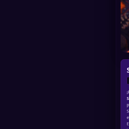
¡
S
p
S
e
E