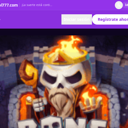
l777.com
¡La suerte está contigo!
I
Iniciar sesión
Regístrate aho