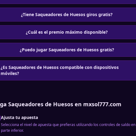
¿Tiene Saqueadores de Huesos giros gratis?
¿Cuál es el premio máximo disponible?
¿Puedo jugar Saqueadores de Huesos gratis?
¿Es Saqueadores de Huesos compatible con dispositivos
móviles?
ega Saqueadores de Huesos en mxsol777.com
Ajusta tu apuesta
Selecciona el nivel de apuesta que prefieras utilizando los controles de saldo en
parte inferior.