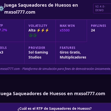
Juega Saqueadores de Huesos en
V2.4.0-
⚙️
DEMO
mxsol777.com
TP
VOLATILITY
MAX WIN
PAYLINES
7.2%
Alta ⚡⚡⚡
x5500
24
🌑🌑
EELS
PROVIDER
FEATURES
x3
Sol Gaming
Giros Gratis,
Studios
Multiplicadores
mxsol777.com - Plataforma de simulación para fines de demostración únicamente.
Juega Saqueadores de Huesos en mxsol777.com
¿Cuál es el RTP de Saqueadores de Huesos?