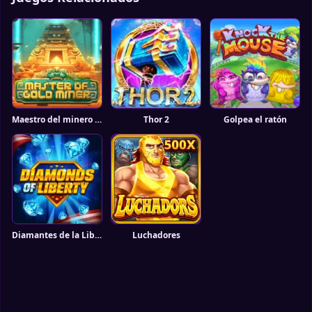
Maestro del minero de oro
Thor 2
Golpea el ratón
Diamantes de la Libertad
Luchadores