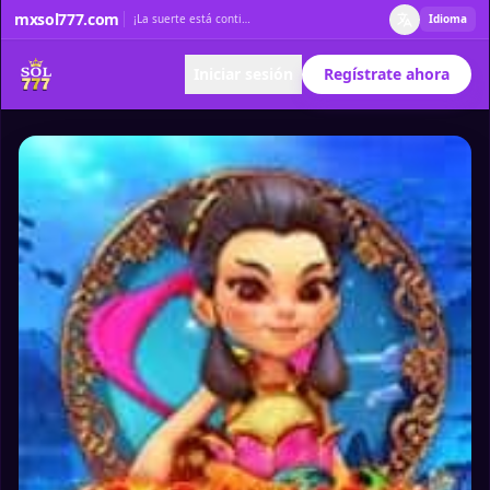
mxsol777.com
¡La suerte está contigo!
Idioma
Iniciar sesión
Regístrate ahora