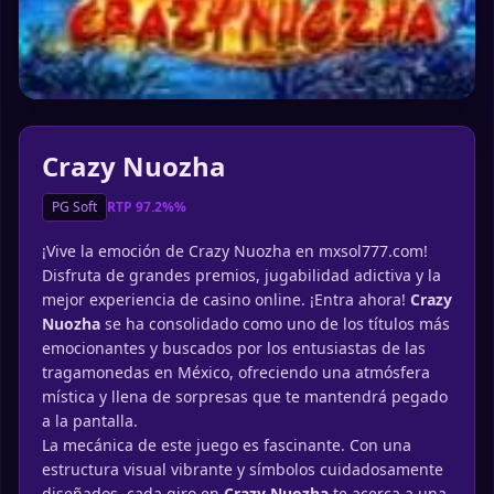
▶
Crazy Nuozha
PG Soft
RTP 97.2%%
¡Vive la emoción de Crazy Nuozha en mxsol777.com!
Disfruta de grandes premios, jugabilidad adictiva y la
mejor experiencia de casino online. ¡Entra ahora!
Crazy
Nuozha
se ha consolidado como uno de los títulos más
emocionantes y buscados por los entusiastas de las
tragamonedas en México, ofreciendo una atmósfera
mística y llena de sorpresas que te mantendrá pegado
a la pantalla.
La mecánica de este juego es fascinante. Con una
estructura visual vibrante y símbolos cuidadosamente
diseñados, cada giro en
Crazy Nuozha
te acerca a una