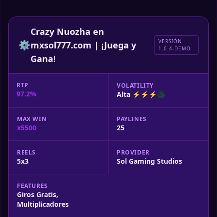
Crazy Nuozha en
VERSIÓN
⚙️
mxsol777.com | ¡Juega y
1.0.4-DEMO
Gana!
RTP
VOLATILITY
97.2%
Alta ⚡⚡⚡🌑
MAX WIN
PAYLINES
x5500
25
REELS
PROVIDER
5x3
Sol Gaming Studios
FEATURES
Giros Gratis,
Multiplicadores