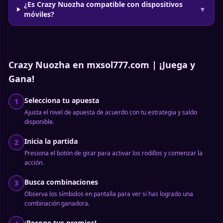
¿Es Crazy Nuozha compatible con dispositivos
▼
móviles?
Crazy Nuozha en mxsol777.com | ¡Juega y
Gana!
Selecciona tu apuesta
1
Ajusta el nivel de apuesta de acuerdo con tu estrategia y saldo
disponible.
Inicia la partida
2
Presiona el botón de girar para activar los rodillos y comenzar la
acción.
Busca combinaciones
3
Observa los símbolos en pantalla para ver si has logrado una
combinación ganadora.
¡Recoge tus premios!