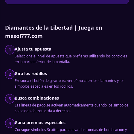
Diamantes de la Libertad | Juega en
mxsol777.com
Ajusta tu apuesta
1
Selecciona el nivel de apuesta que prefieras utilizando los controles
en la parte inferior de la pantalla.
Gira los rodillos
2
Presiona el botón de girar para ver cómo caen los diamantes y los
símbolos especiales en los rodillos.
Busca combinaciones
3
Las líneas de pago se activan automáticamente cuando los símbolos
coinciden de izquierda a derecha.
Gana premios especiales
4
Consigue símbolos Scatter para activar las rondas de bonificación y