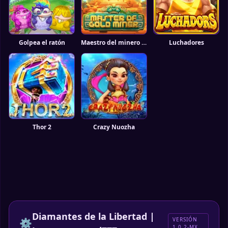
Golpea el ratón
Maestro del minero de oro
Luchadores
Thor 2
Crazy Nuozha
Diamantes de la Libertad |
VERSIÓN
⚙️
1.0.2-MX